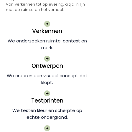
Van verkennen tot oplevering, altijd in lijn
met de ruimte en het verhaal.
Verkennen
We onderzoeken ruimte, context en
merk.
Ontwerpen
We creëren een visueel concept dat
klopt.
Testprinten
We testen kleur en scherpte op
echte ondergrond.